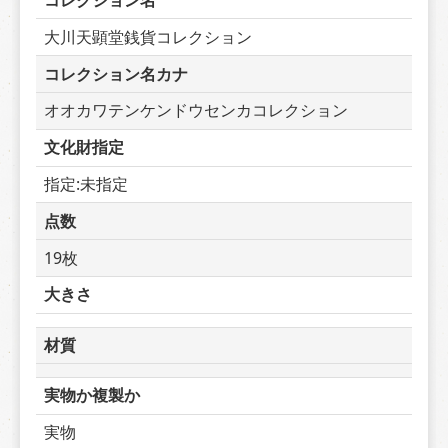
コレクション名
大川天顕堂銭貨コレクション
コレクション名カナ
オオカワテンケンドウセンカコレクション
文化財指定
指定:未指定
点数
19枚
大きさ
材質
実物か複製か
実物