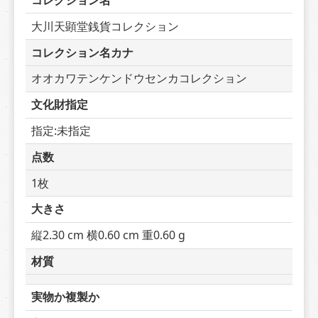
コレクション名
大川天顕堂銭貨コレクション
コレクション名カナ
オオカワテンケンドウセンカコレクション
文化財指定
指定:未指定
点数
1枚
大きさ
縦2.30 cm 横0.60 cm 重0.60 g
材質
実物か複製か