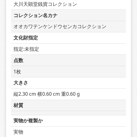
大川天顕堂銭貨コレクション
コレクション名カナ
オオカワテンケンドウセンカコレクション
文化財指定
指定:未指定
点数
1枚
大きさ
縦2.30 cm 横0.60 cm 重0.60 g
材質
実物か複製か
実物