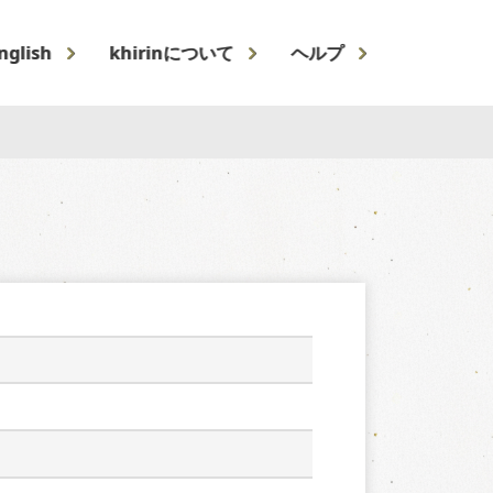
nglish
khirinについて
ヘルプ