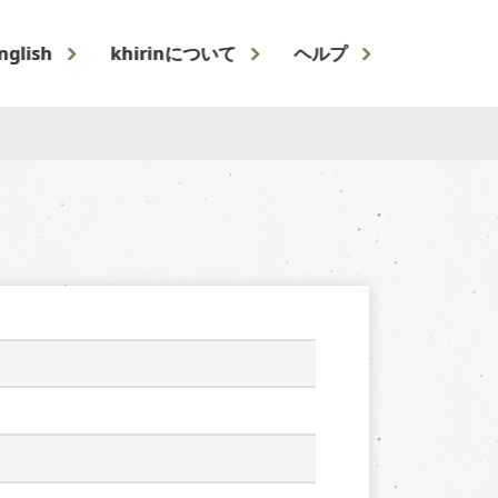
nglish
khirinについて
ヘルプ