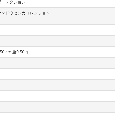
貨コレクション
ケンドウセンカコレクション
50 cm 重0.50 g