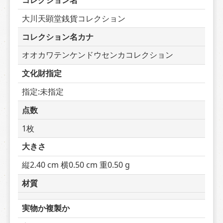
コレクション名
大川天顕堂銭貨コレクション
コレクション名カナ
オオカワテンケンドウセンカコレクション
文化財指定
指定:未指定
点数
1枚
大きさ
縦2.40 cm 横0.50 cm 重0.50 g
材質
実物か複製か