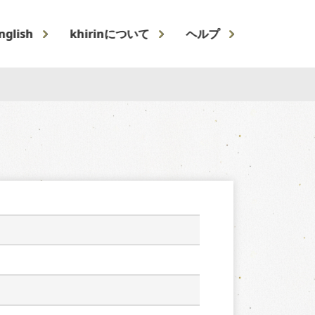
nglish
khirinについて
ヘルプ