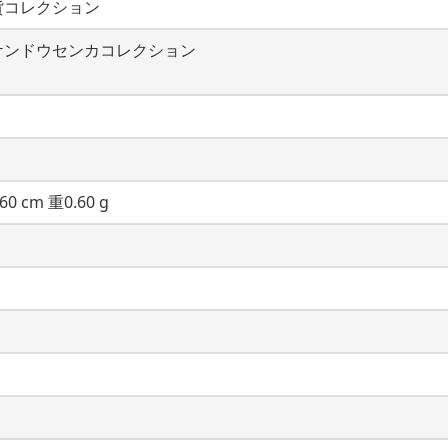
貨コレクション
ケンドウセンカコレクション
60 cm 重0.60 g