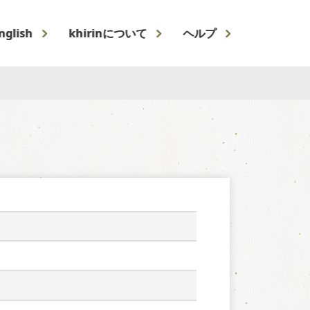
nglish
khirinについて
ヘルプ