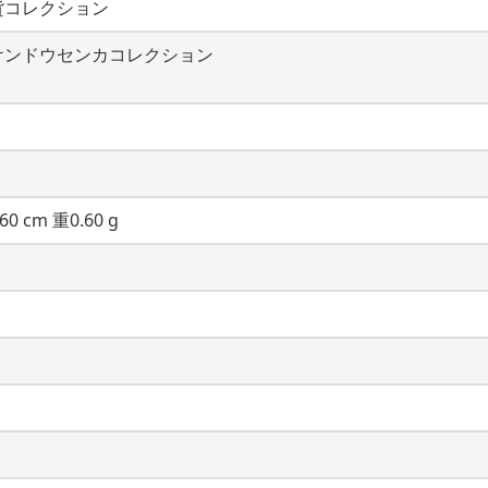
貨コレクション
ケンドウセンカコレクション
60 cm 重0.60 g