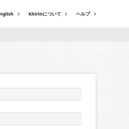
nglish
khirinについて
ヘルプ