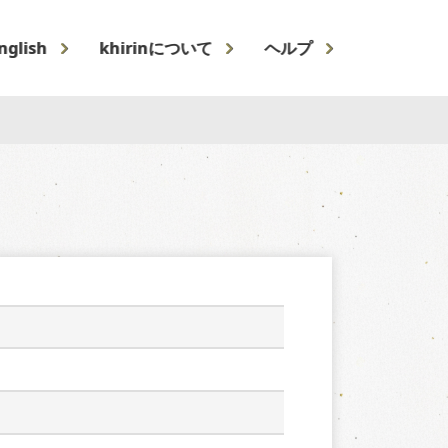
nglish
khirinについて
ヘルプ