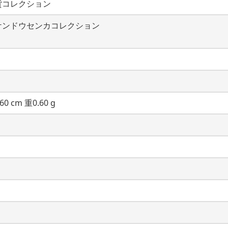
貨コレクション
ケンドウセンカコレクション
60 cm 重0.60 g