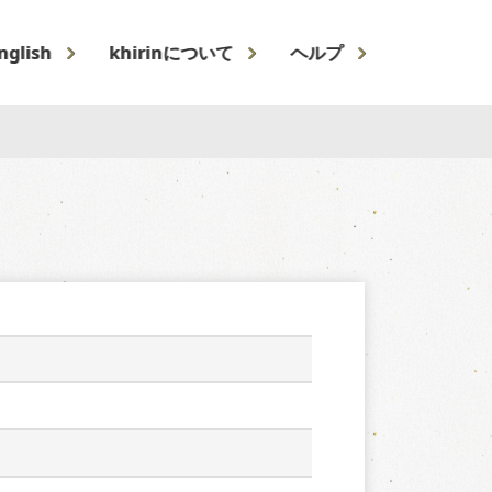
nglish
khirinについて
ヘルプ