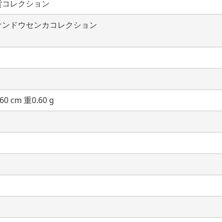
貨コレクション
ケンドウセンカコレクション
60 cm 重0.60 g