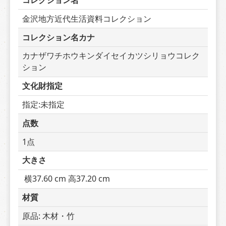
コレクション名
金沢地方近代生活資料コレクション
コレクション名カナ
カナザワチホウキンダイセイカツシリョウコレク
ション
文化財指定
指定:未指定
点数
1点
大きさ
 横37.60 cm 高37.20 cm
材質
原品: 木材・竹