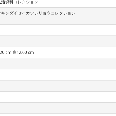
生活資料コレクション
ウキンダイセイカツシリョウコレクション
20 cm 高12.60 cm