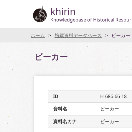
khirin
Knowledgebase of Historical Resourc
ホーム
館蔵資料データベース
ビーカー
ビーカー
ID
H-686-66-18
資料名
ビーカー
資料名カナ
ビーカー