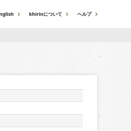
nglish
khirinについて
ヘルプ