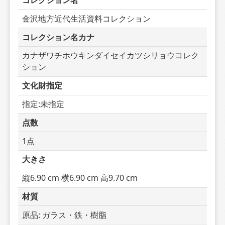
コレクション名
金沢地方近代生活資料コレクション
コレクション名カナ
カナザワチホウキンダイセイカツシリョウコレク
ション
文化財指定
指定:未指定
点数
1点
大きさ
縦6.90 cm 横6.90 cm 高9.70 cm
材質
原品: ガラス・鉄・樹脂