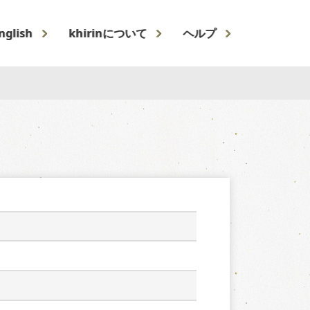
nglish
khirinについて
ヘルプ