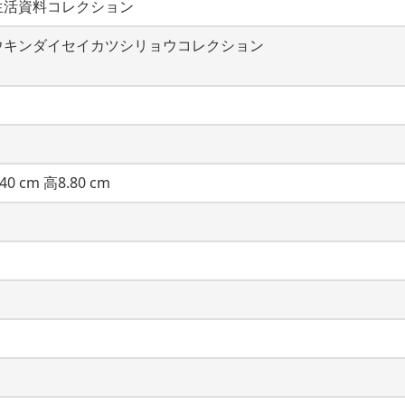
生活資料コレクション
ウキンダイセイカツシリョウコレクション
40 cm 高8.80 cm