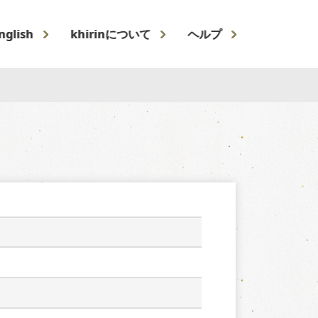
nglish
khirinについて
ヘルプ