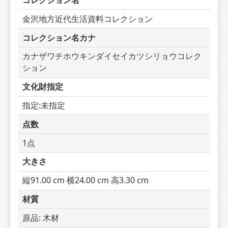
コレクション名
金沢地方近代生活資料コレクション
コレクション名カナ
カナザワチホウキンダイセイカツシリョウコレク
ション
文化財指定
指定:未指定
点数
1点
大きさ
縦91.00 cm 横24.00 cm 高3.30 cm
材質
原品: 木材