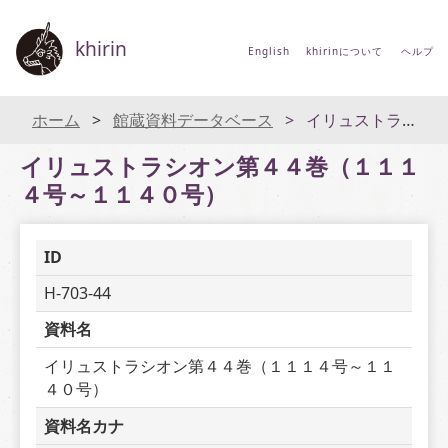
khirin
English
khirinについて
ヘルプ
ホーム
館蔵資料データベース
イリュストラシオン第４４巻（１１１４号～１１４０号）
イリュストラシオン第４４巻（１１１
４号～１１４０号）
ID
H-703-44
資料名
イリュストラシオン第４４巻（１１１４号～１１
４０号）
資料名カナ