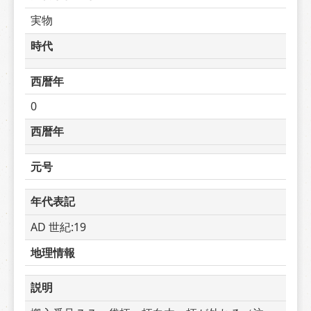
実物
時代
西暦年
0
西暦年
元号
年代表記
AD 世紀:19
地理情報
説明