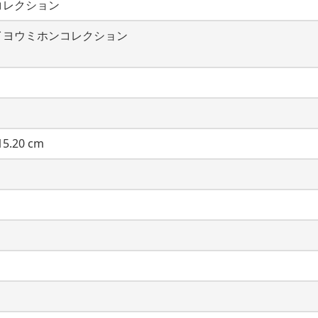
コレクション
イヨウミホンコレクション
5.20 cm