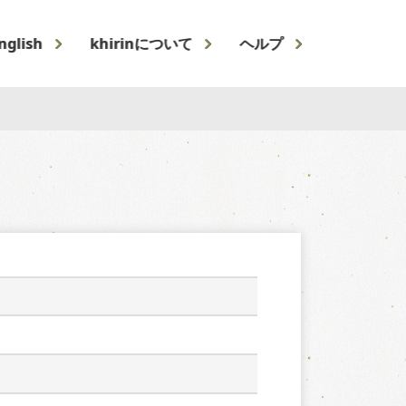
nglish
khirinについて
ヘルプ