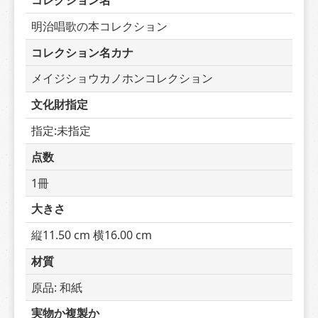
コレクション名
明治唱歌の本コレクション
コレクション名カナ
メイジショウカノホンコレクション
文化財指定
指定:未指定
点数
1冊
大きさ
縦11.50 cm 横16.00 cm
材質
原品: 和紙
実物か複製か