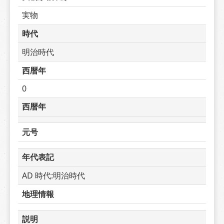
実物
時代
明治時代
西暦年
0
西暦年
元号
年代表記
AD 時代:明治時代
地理情報
説明