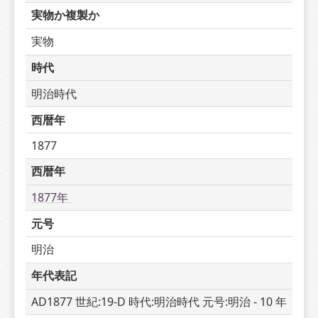
実物か複製か
実物
時代
明治時代
西暦年
1877
西暦年
1877年 
元号
明治
年代表記
AD1877 世紀:19-D 時代:明治時代 元号:明治 - 10 年