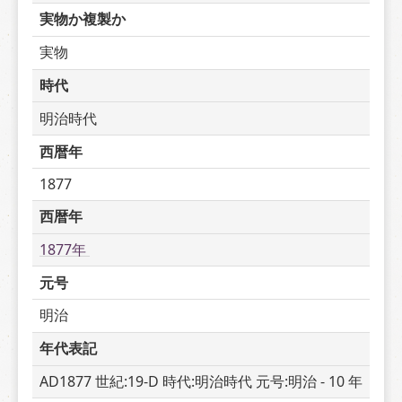
実物か複製か
実物
時代
明治時代
西暦年
1877
西暦年
1877年 
元号
明治
年代表記
AD1877 世紀:19-D 時代:明治時代 元号:明治 - 10 年