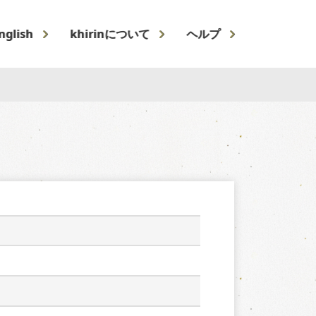
nglish
khirinについて
ヘルプ