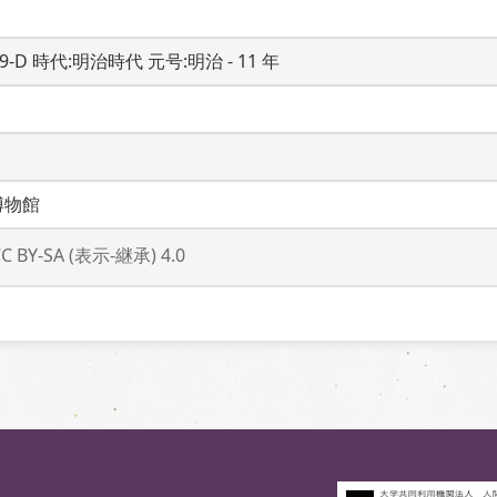
19-D 時代:明治時代 元号:明治 - 11 年
博物館
CC BY-SA (表示-継承) 4.0