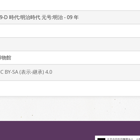
19-D 時代:明治時代 元号:明治 - 09 年
博物館
CC BY-SA (表示-継承) 4.0