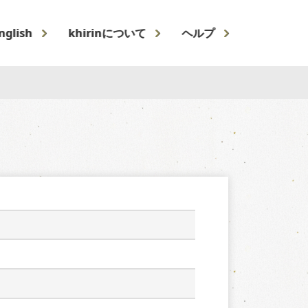
nglish
khirinについて
ヘルプ