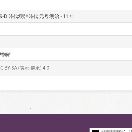
19-D 時代:明治時代 元号:明治 - 11 年
博物館
CC BY-SA (表示-継承) 4.0