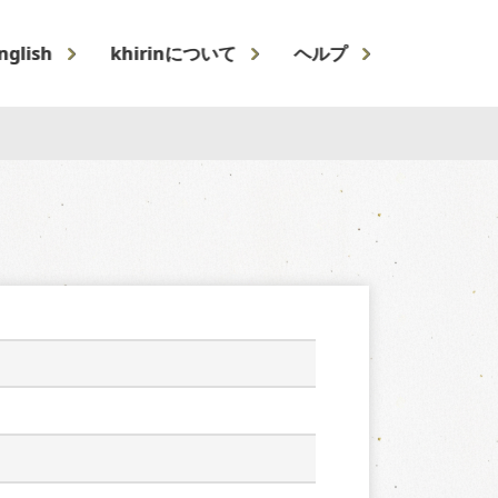
nglish
khirinについて
ヘルプ