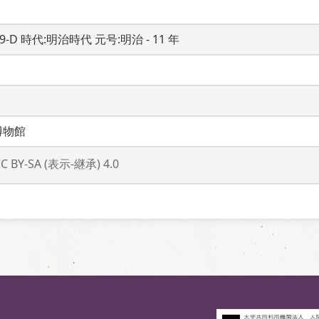
19-D 時代:明治時代 元号:明治 - 11 年
博物館
CC BY-SA (表示-継承) 4.0