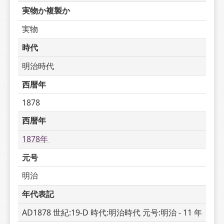
実物か複製か
実物
時代
明治時代
西暦年
1878
西暦年
1878年 
元号
明治
年代表記
AD1878 世紀:19-D 時代:明治時代 元号:明治 - 11 年