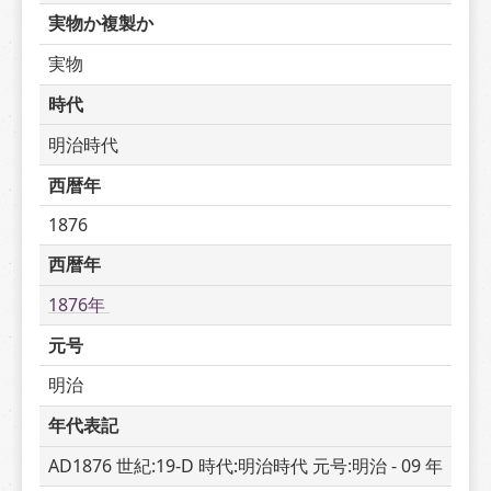
実物か複製か
実物
時代
明治時代
西暦年
1876
西暦年
1876年 
元号
明治
年代表記
AD1876 世紀:19-D 時代:明治時代 元号:明治 - 09 年