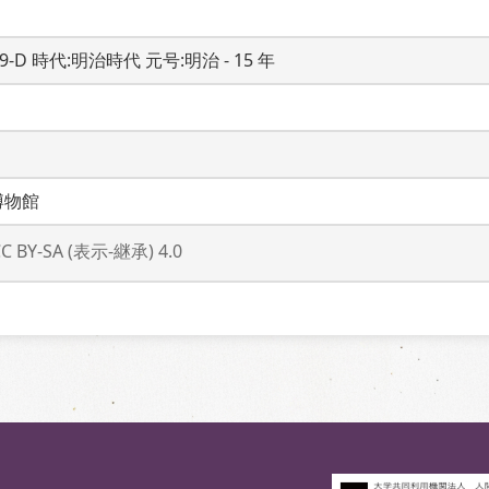
19-D 時代:明治時代 元号:明治 - 15 年
博物館
CC BY-SA (表示-継承) 4.0