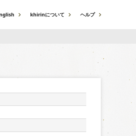
nglish
khirinについて
ヘルプ