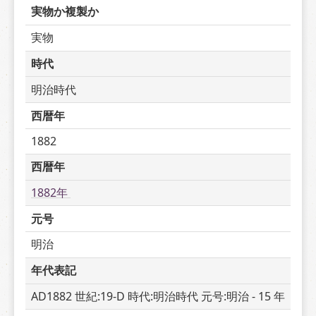
実物か複製か
実物
時代
明治時代
西暦年
1882
西暦年
1882年 
元号
明治
年代表記
AD1882 世紀:19-D 時代:明治時代 元号:明治 - 15 年