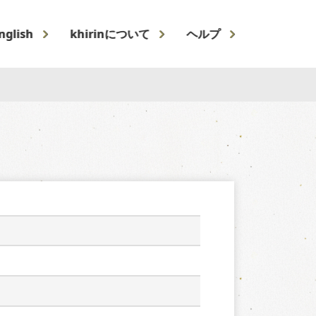
nglish
khirinについて
ヘルプ