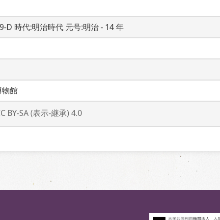
19-D 時代:明治時代 元号:明治 - 14 年
博物館
CC BY-SA (表示-継承) 4.0