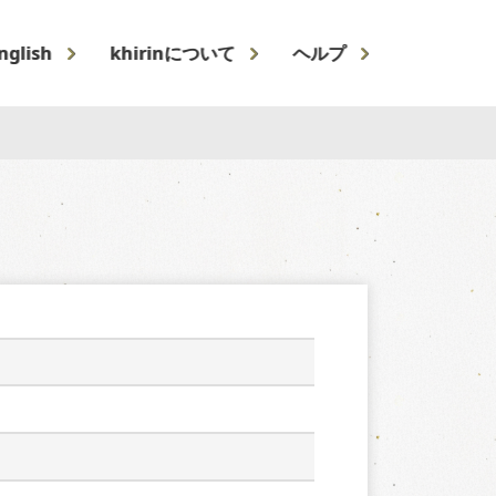
nglish
khirinについて
ヘルプ