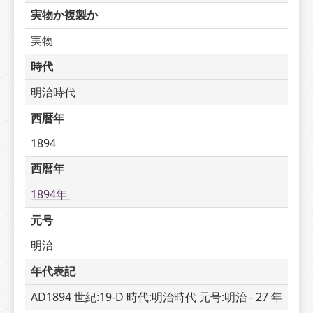
実物か複製か
実物
時代
明治時代
西暦年
1894
西暦年
1894年 
元号
明治
年代表記
AD1894 世紀:19-D 時代:明治時代 元号:明治 - 27 年