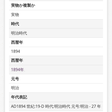
実物か複製か
実物
時代
明治時代
西暦年
1894
西暦年
1894年 
元号
明治
年代表記
AD1894 世紀:19-D 時代:明治時代 元号:明治 - 27 年