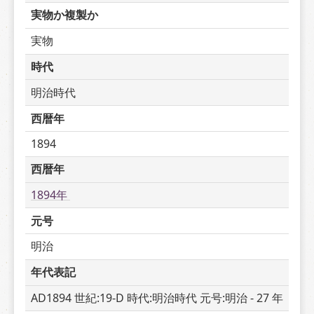
実物か複製か
実物
時代
明治時代
西暦年
1894
西暦年
1894年 
元号
明治
年代表記
AD1894 世紀:19-D 時代:明治時代 元号:明治 - 27 年