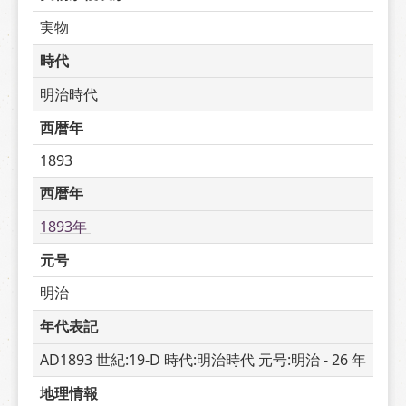
実物
時代
明治時代
西暦年
1893
西暦年
1893年 
元号
明治
年代表記
AD1893 世紀:19-D 時代:明治時代 元号:明治 - 26 年
地理情報