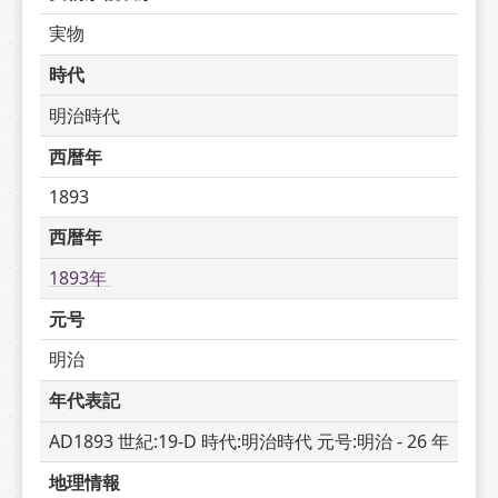
実物
時代
明治時代
西暦年
1893
西暦年
1893年 
元号
明治
年代表記
AD1893 世紀:19-D 時代:明治時代 元号:明治 - 26 年
地理情報