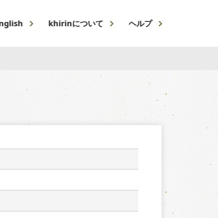
nglish
khirinについて
ヘルプ