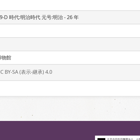
19-D 時代:明治時代 元号:明治 - 26 年
博物館
CC BY-SA (表示-継承) 4.0