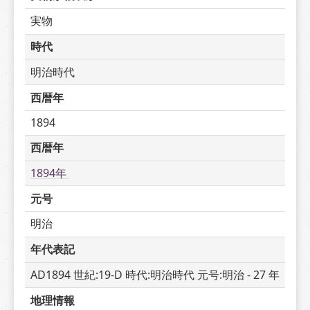
実物
時代
明治時代
西暦年
1894
西暦年
1894年 
元号
明治
年代表記
AD1894 世紀:19-D 時代:明治時代 元号:明治 - 27 年
地理情報