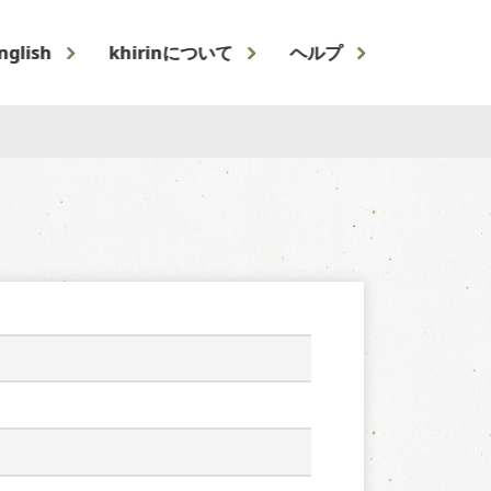
nglish
khirinについて
ヘルプ