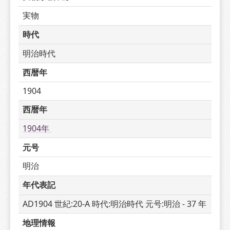
実物
時代
明治時代
西暦年
1904
西暦年
1904年 
元号
明治
年代表記
AD1904 世紀:20-A 時代:明治時代 元号:明治 - 37 年
地理情報