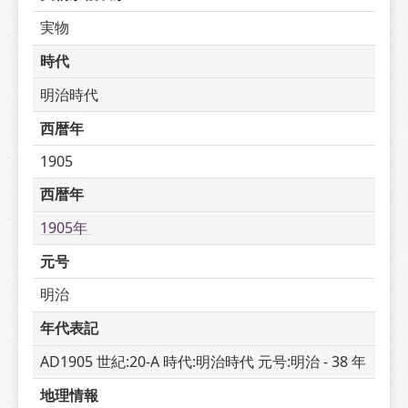
実物
時代
明治時代
西暦年
1905
西暦年
1905年 
元号
明治
年代表記
AD1905 世紀:20-A 時代:明治時代 元号:明治 - 38 年
地理情報