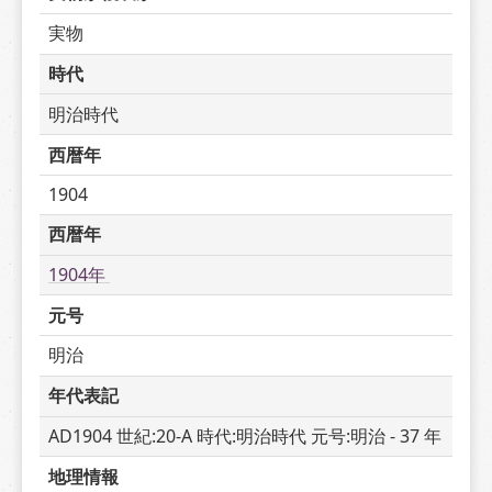
実物
時代
明治時代
西暦年
1904
西暦年
1904年 
元号
明治
年代表記
AD1904 世紀:20-A 時代:明治時代 元号:明治 - 37 年
地理情報