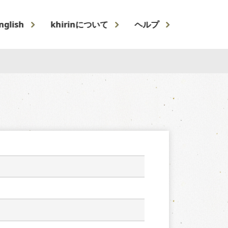
nglish
khirinについて
ヘルプ