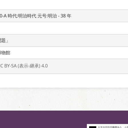
20-A 時代:明治時代 元号:明治 - 38 年
問題」
博物館
CC BY-SA (表示-継承) 4.0