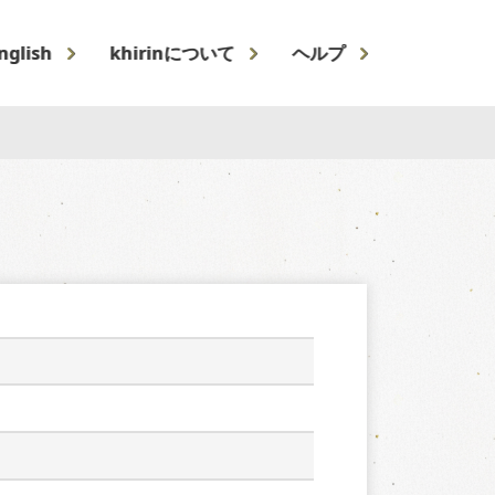
nglish
khirinについて
ヘルプ