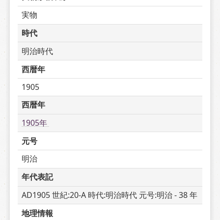
実物
時代
明治時代
西暦年
1905
西暦年
1905年 
元号
明治
年代表記
AD1905 世紀:20-A 時代:明治時代 元号:明治 - 38 年
地理情報