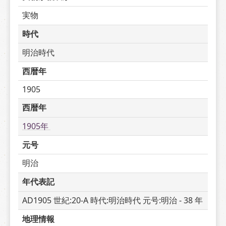
実物
時代
明治時代
西暦年
1905
西暦年
1905年 
元号
明治
年代表記
AD1905 世紀:20-A 時代:明治時代 元号:明治 - 38 年
地理情報