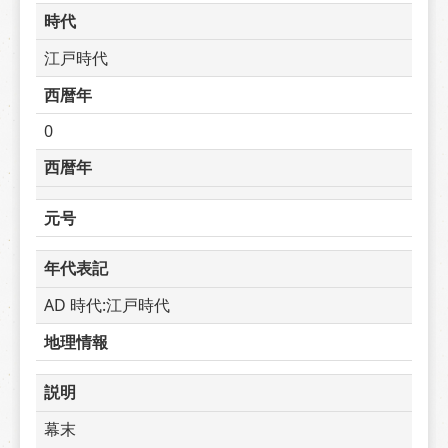
時代
江戸時代
西暦年
0
西暦年
元号
年代表記
AD 時代:江戸時代
地理情報
説明
幕末