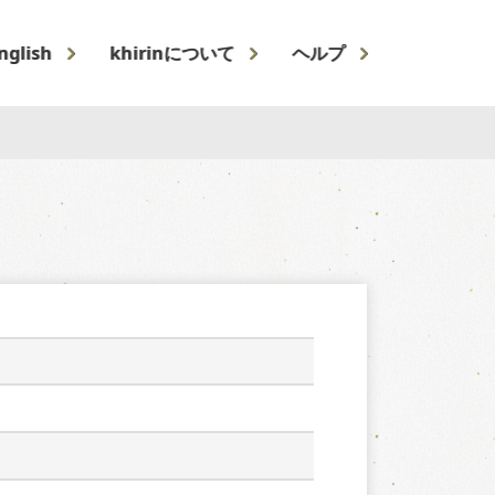
nglish
khirinについて
ヘルプ